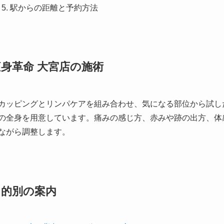
駅からの距離と予約方法
痩身革命 大宮店の施術
カッピングとリンパケアを組み合わせ、気になる部位から試し
の全身を用意しています。痛みの感じ方、赤みや跡の出方、体
ながら調整します。
目的別の案内