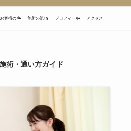
お客様の声
施術の流れ
プロフィール
アクセス
施術・通い方ガイド