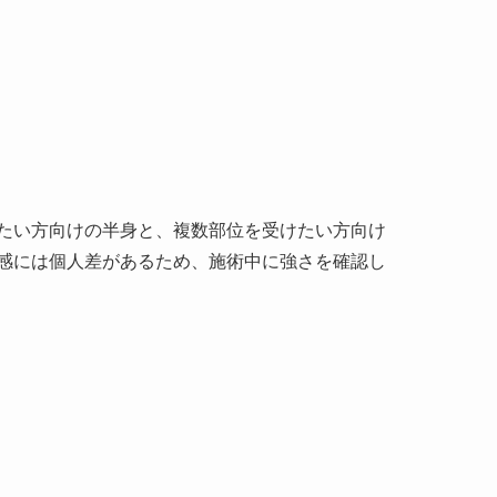
たい方向けの半身と、複数部位を受けたい方向け
感には個人差があるため、施術中に強さを確認し