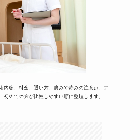
術内容、料金、通い方、痛みや赤みの注意点、ア
、初めての方が比較しやすい順に整理します。