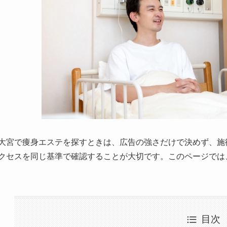
大宮で痩身エステを探すときは、広告の強さだけで決めず、施
クセスを同じ基準で確認することが大切です。このページでは
目次