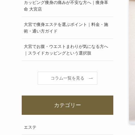
カッピング痩身の痛みが不安な方へ｜痩身革
命 大宮店
大宮で痩身エステを選ぶポイント｜料金・施
術・通い方ガイド
大宮でお腹・ウエストまわりが気になる方へ
｜スライドカッピングという選択肢
コラム一覧を見る
カテゴリー
エステ