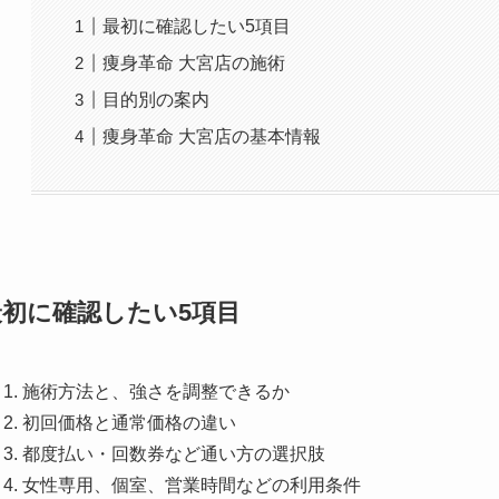
最初に確認したい5項目
痩身革命 大宮店の施術
目的別の案内
痩身革命 大宮店の基本情報
最初に確認したい5項目
施術方法と、強さを調整できるか
初回価格と通常価格の違い
都度払い・回数券など通い方の選択肢
女性専用、個室、営業時間などの利用条件