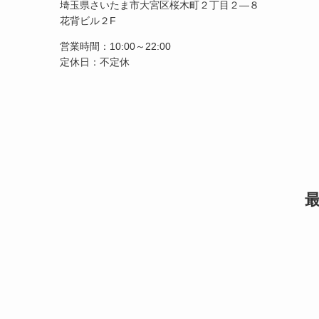
埼玉県さいたま市大宮区桜木町２丁目２―８
花背ビル２F
営業時間：10:00～22:00
定休日：不定休