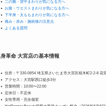
二の腕・背中まわりが気になる方へ
お腹・ウエストまわりが気になる方へ
下半身・太ももまわりが気になる方へ
痛み・赤み・施術後の注意点
よくある質問
痩身革命 大宮店の基本情報
住所：〒330-0854 埼玉県さいたま市大宮区桜木町2-2-8 花
アクセス：大宮駅西口徒歩3分
営業時間：10:00〜22:00
定休日：不定休
女性専用・完全個室