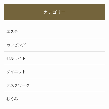
カテゴリー
エステ
カッピング
セルライト
ダイエット
デスクワーク
むくみ