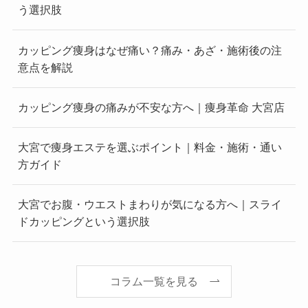
う選択肢
カッピング痩身はなぜ痛い？痛み・あざ・施術後の注
意点を解説
カッピング痩身の痛みが不安な方へ｜痩身革命 大宮店
大宮で痩身エステを選ぶポイント｜料金・施術・通い
方ガイド
大宮でお腹・ウエストまわりが気になる方へ｜スライ
ドカッピングという選択肢
コラム一覧を見る